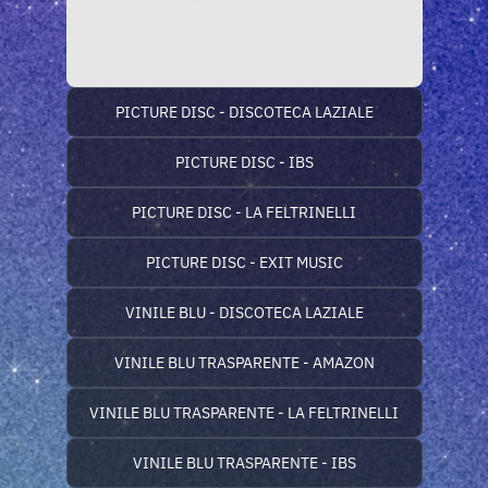
PICTURE DISC - DISCOTECA LAZIALE
PICTURE DISC - IBS
PICTURE DISC - LA FELTRINELLI
PICTURE DISC - EXIT MUSIC
VINILE BLU - DISCOTECA LAZIALE
VINILE BLU TRASPARENTE - AMAZON
VINILE BLU TRASPARENTE - LA FELTRINELLI
VINILE BLU TRASPARENTE - IBS