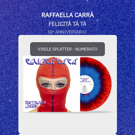
RAFFAELLA CARRÀ
FELICITÀ TÀ TÀ
50° ANNIVERSARIO
VINILE SPLATTER - NUMERATO