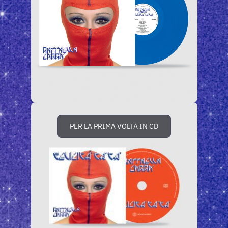
PER LA PRIMA VOLTA IN CD